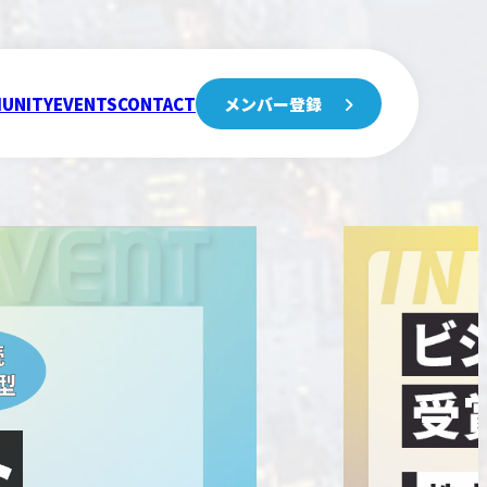
UNITY
EVENTS
CONTACT
メンバー登録