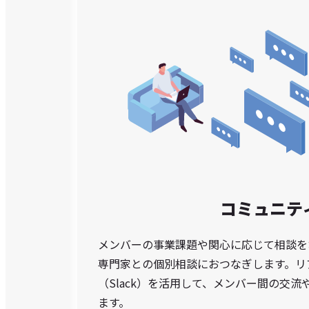
コミュニテ
メンバーの事業課題や関心に応じて相談を
専門家との個別相談におつなぎします。リ
（Slack）を活用して、メンバー間の交
ます。