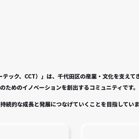
チャーテック、CCT）」は、千代田区の産業・文化を支え
のためのイノベーションを創出するコミュニティです。
の持続的な成長と発展につなげていくことを目指してい