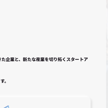
てきた企業と、新たな産業を切り拓くスタートア
ます。