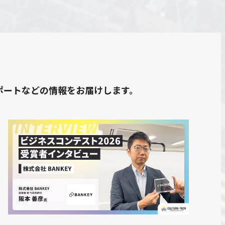
トレポートなどの情報をお届けします。