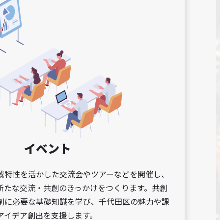
イベント
域特性を活かした交流会やツアーなどを開催し、
新たな交流・共創のきっかけをつくります。共創
創に必要な基礎知識を学び、千代田区の魅力や課
アイデア創出を支援します。