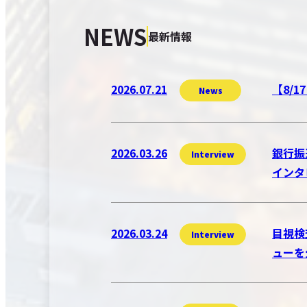
NEWS
最新情報
2026.07.21
【8/
News
2026.03.26
銀行振
Interview
インタ
2026.03.24
目視検
Interview
ューを