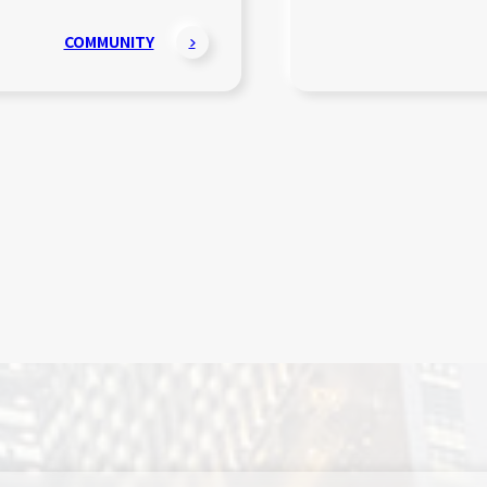
COMMUNITY