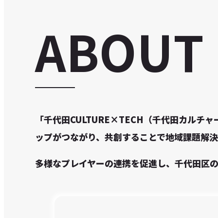
ABOUT
「千代田CULTURE×TECH（千代田カル
ップがつながり、共創することで地域課題解決
多様なプレイヤーの連携を促進し、千代田区