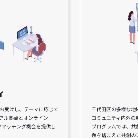
ィ
お受けし、テーマに応じて
千代田区の多様な地
アル拠点とオンライン
コミュニティ内外の
流やマッチング機会を提供し
プログラムでは、共
題を踏まえた共創の