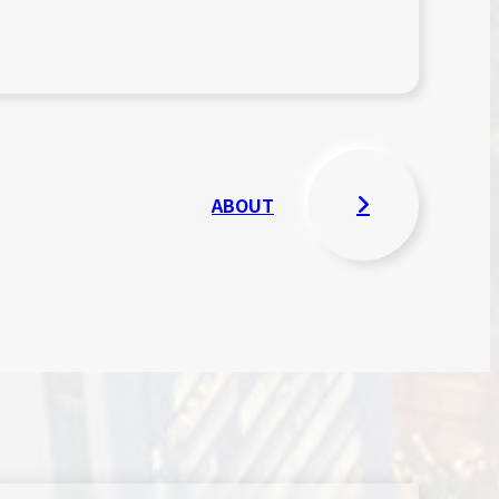
ABOUT