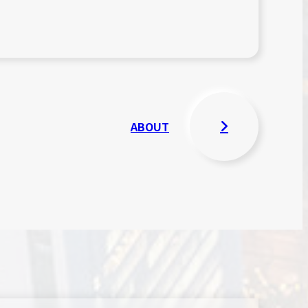
ABOUT