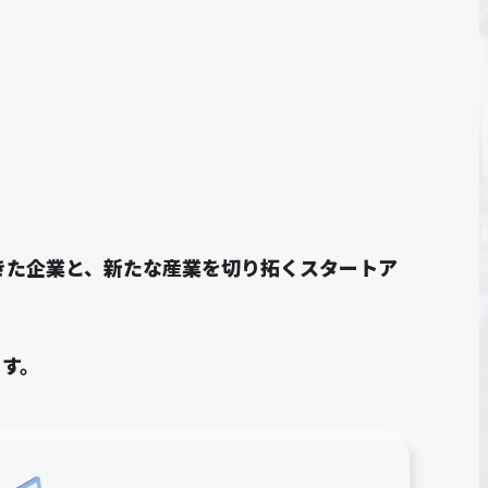
てきた企業と、新たな産業を切り拓くスタートア
ます。