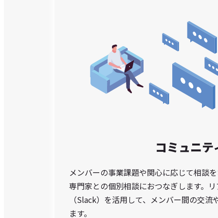
コミュニテ
メンバーの事業課題や関心に応じて相談を
専門家との個別相談におつなぎします。リ
（Slack）を活用して、メンバー間の交
ます。