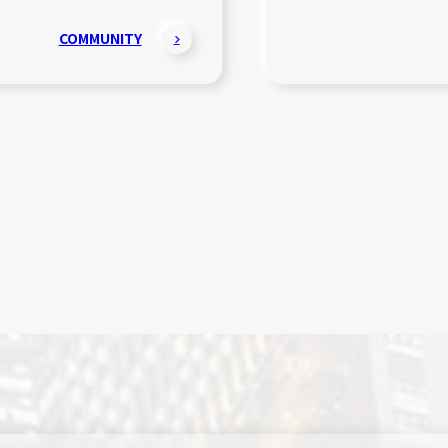
COMMUNITY