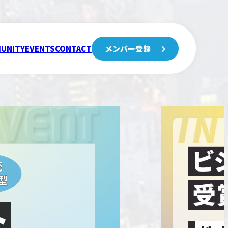
UNITY
EVENTS
CONTACT
メンバー登録