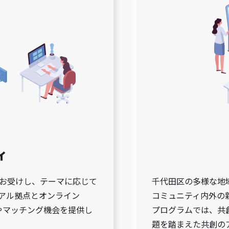
ィ
お受けし、テーマに応じて
千代田区の多様な地
アル拠点とオンライン
コミュニティ内外の
流やマッチング機会を提供し
プログラムでは、共
題を踏まえた共創の