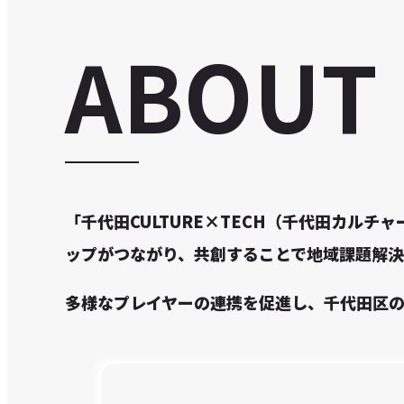
ABOUT
「千代田CULTURE×TECH（千代田カル
ップがつながり、共創することで地域課題解決
多様なプレイヤーの連携を促進し、千代田区