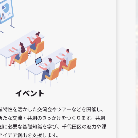
イベント
域特性を活かした交流会やツアーなどを開催し、
新たな交流・共創のきっかけをつくります。共創
創に必要な基礎知識を学び、千代田区の魅力や課
アイデア創出を支援します。