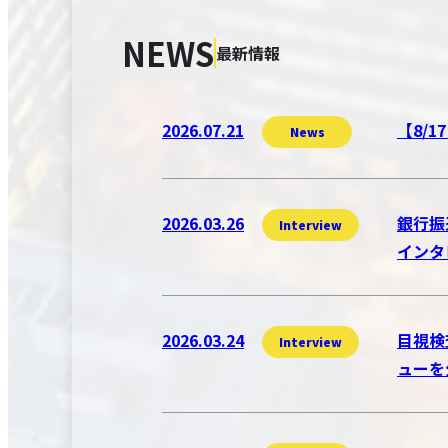
NEWS
最新情報
2026.07.21
【8/
News
2026.03.26
銀行振
Interview
インタ
2026.03.24
目視検
Interview
ューを