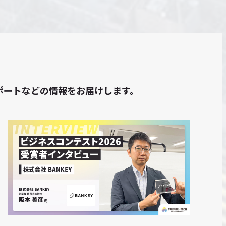
トレポートなどの情報をお届けします。