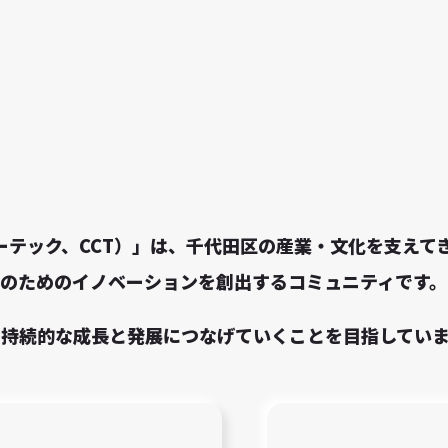
チャーテック、CCT）」は、千代田区の産業・文化を支え
のためのイノベーションを創出するコミュニティです。
の持続的な成長と発展につなげていくことを目指してい