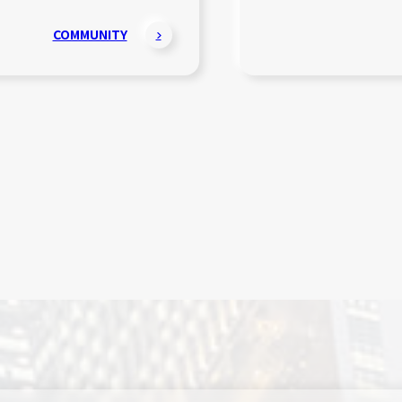
COMMUNITY