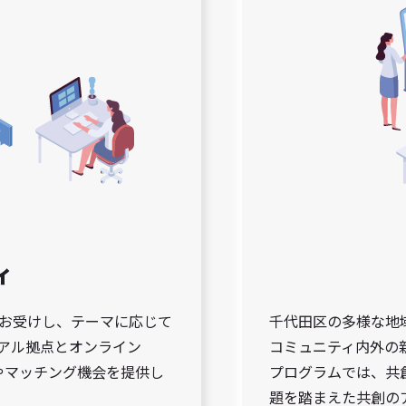
ィ
お受けし、テーマに応じて
千代田区の多様な地
アル拠点とオンライン
コミュニティ内外の
流やマッチング機会を提供し
プログラムでは、共
題を踏まえた共創の