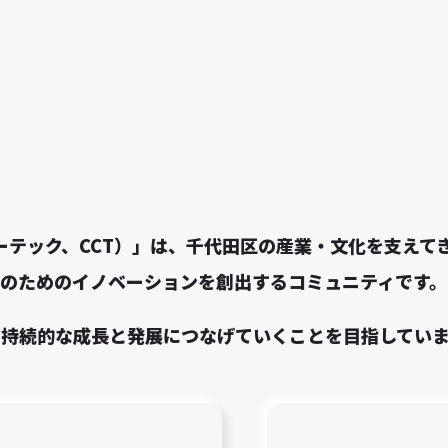
チャーテック、CCT）」は、千代田区の産業・文化を支え
のためのイノベーションを創出するコミュニティです。
の持続的な成長と発展につなげていくことを目指してい