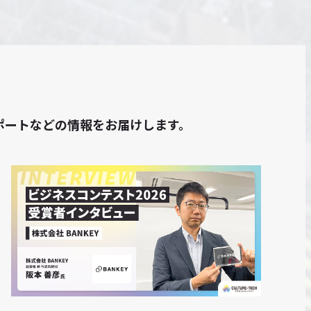
トレポートなどの情報をお届けします。