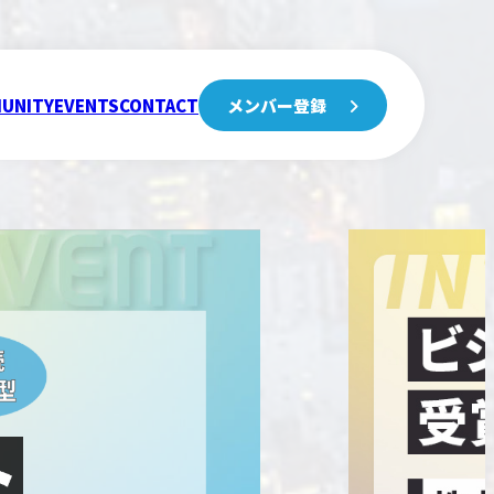
UNITY
EVENTS
CONTACT
メンバー登録