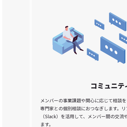
コミュニテ
メンバーの事業課題や関心に応じて相談を
専門家との個別相談におつなぎします。リ
（Slack）を活用して、メンバー間の交
ます。