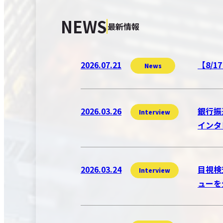
NEWS
最新情報
2026.07.21
【8/
News
2026.03.26
銀行振
Interview
インタ
2026.03.24
目視検
Interview
ューを