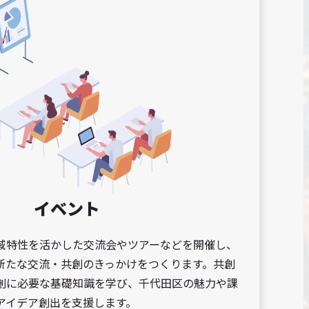
イベント
域特性を活かした交流会やツアーなどを開催し、
新たな交流・共創のきっかけをつくります。共創
創に必要な基礎知識を学び、千代田区の魅力や課
アイデア創出を支援します。