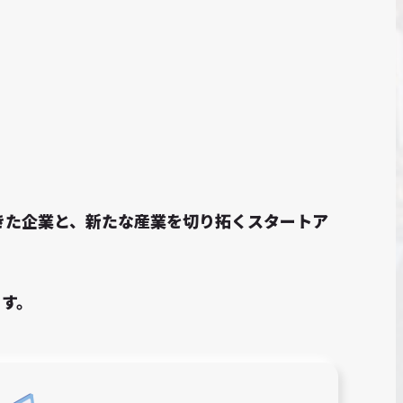
てきた企業と、新たな産業を切り拓くスタートア
ます。