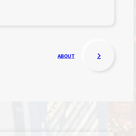
ABOUT