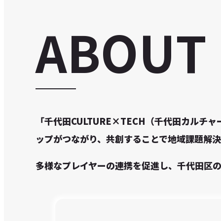
ABOUT
「千代田CULTURE×TECH（千代田カル
ップがつながり、共創することで地域課題解決
多様なプレイヤーの連携を促進し、千代田区