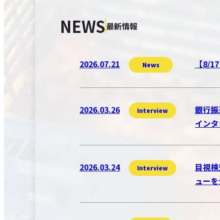
NEWS
最新情報
2026.07.21
【8/
News
2026.03.26
銀行振
Interview
インタ
2026.03.24
目視検
Interview
ューを