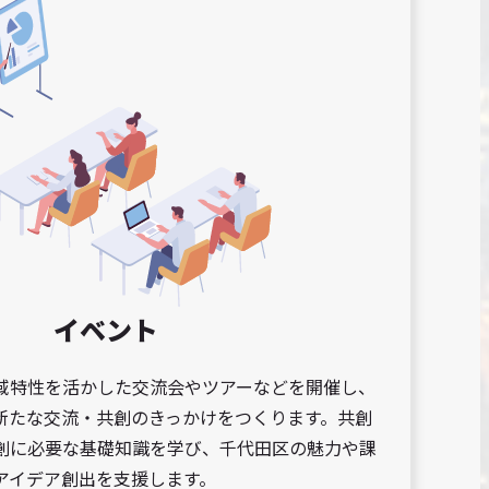
イベント
域特性を活かした交流会やツアーなどを開催し、
新たな交流・共創のきっかけをつくります。共創
創に必要な基礎知識を学び、千代田区の魅力や課
アイデア創出を支援します。