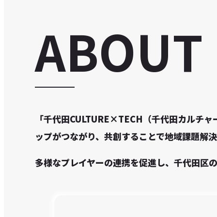
ABOUT
「千代田CULTURE×TECH（千代田カル
ップがつながり、共創することで地域課題解決
多様なプレイヤーの連携を促進し、千代田区