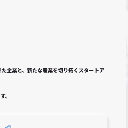
てきた企業と、新たな産業を切り拓くスタートア
ます。