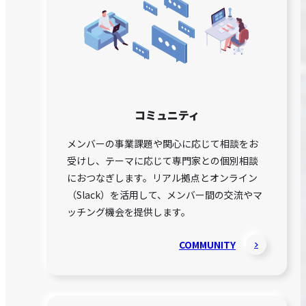
コミュニティ
メンバーの事業課題や関心に応じて相談をお
受けし、テーマに応じて専門家との個別相談
におつなぎします。リアル拠点とオンライン
（Slack）を活用して、メンバー間の交流やマ
ッチング機会を提供します。
COMMUNITY