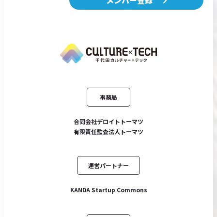
事務局
合同会社デロイトトーマツ
有限責任監査法人トーマツ
運営パートナー
KANDA Startup Commons