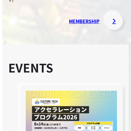
MEMBERSHIP
EVENTS