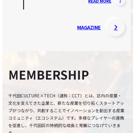
READ MORE
MAGAZINE
MEMBERSHIP
千代田CULTURE×TECH（通称：CCT）とは、区内の産業・
文化を支えてきた企業と、新たな産業を切り拓くスタートアッ
プがつながり、共創することでイノベーションを創出する産業
コミュニティ（エコシステム）です。多様なプレイヤーの連携
を促進し、千代田区の持続的な成長と発展につなげていきま
す。