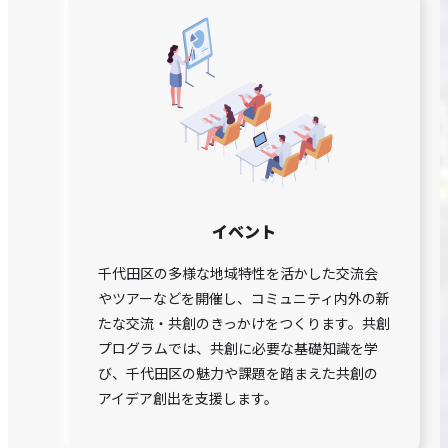
イベント
千代田区の多様な地域特性を活かした交流会
やツアーなどを開催し、コミュニティ内外の新
たな交流・共創のきっかけをつくります。共創
プログラムでは、共創に必要な基礎知識を学
び、千代田区の魅力や課題を踏まえた共創の
アイデア創出を支援します。