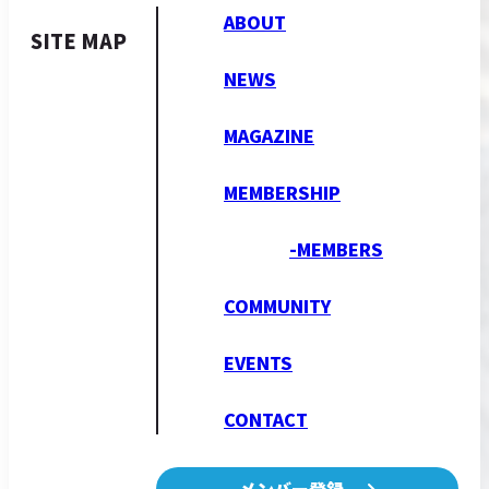
ABOUT
SITE MAP
NEWS
MAGAZINE
MEMBERSHIP
-MEMBERS
COMMUNITY
EVENTS
CONTACT
メンバー登録