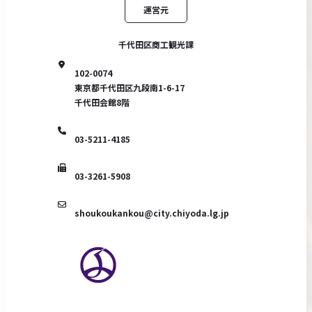
運営元
千代田区商工観光課
102-0074
東京都千代田区九段南1-6-17
千代田会館8階
03-5211-4185
03-3261-5908
shoukoukankou@city.chiyoda.lg.jp