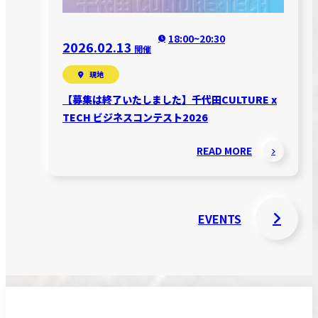
18:00~20:30
2026.02.13
開催
現地
【募集は終了いたしました】千代田CULTURE x
TECH ビジネスコンテスト2026
READ MORE
EVENTS