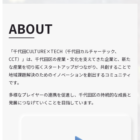
EVENTS
ABOUT
CONTACT
SITE POLICY
「千代田CULTURE×TECH（千代田カルチャーテック、
CCT）」は、千代田区の産業・文化を支えてきた企業と、新た
な産業を切り拓くスタートアップがつながり、共創することで
地域課題解決のためのイノベーションを創出するコミュニティ
です。
多様なプレイヤーの連携を促進し、千代田区の持続的な成長と
発展につなげていくことを目指しています。