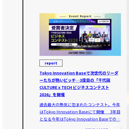
report
Tokyo Innovation Baseで次世代のリーダ
ーたちが熱いピッチ…3度目の「千代田
CULTURE x TECH ビジネスコンテスト
2026」を開催
過去最大の熱気に包まれたコンテスト。今年
はTokyo Innovation Baseにて開催 3年目
となる今年はTokyo Innovation Baseでの…