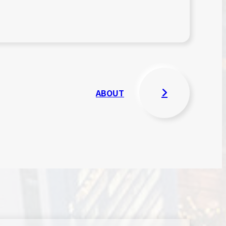
ABOUT