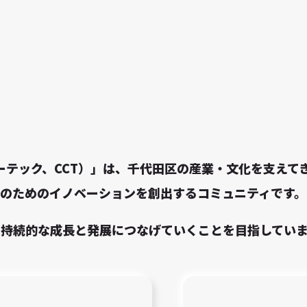
チャーテック、CCT）」は、千代田区の産業・文化を支え
のためのイノベーションを創出するコミュニティです。
の持続的な成長と発展につなげていくことを目指してい