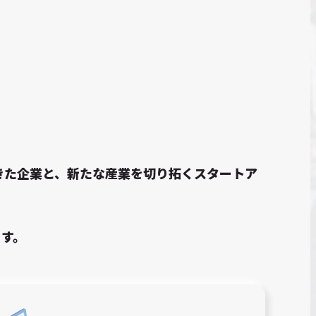
てきた企業と、新たな産業を切り拓くスタートア
ます。