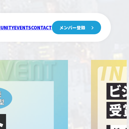
UNITY
EVENTS
CONTACT
メンバー登録