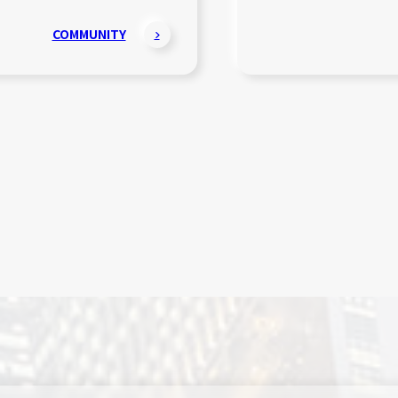
COMMUNITY