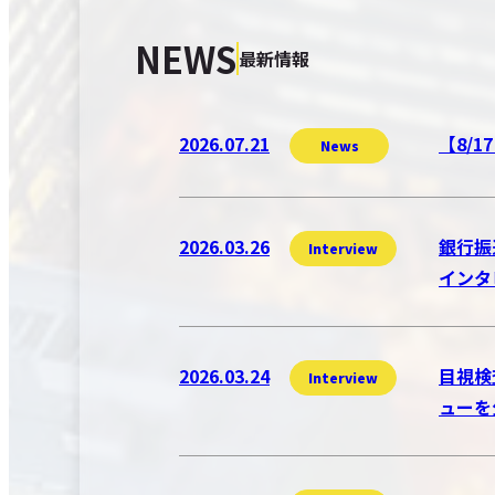
NEWS
最新情報
2026.07.21
【8/
News
2026.03.26
銀行振
Interview
インタ
2026.03.24
目視検
Interview
ューを