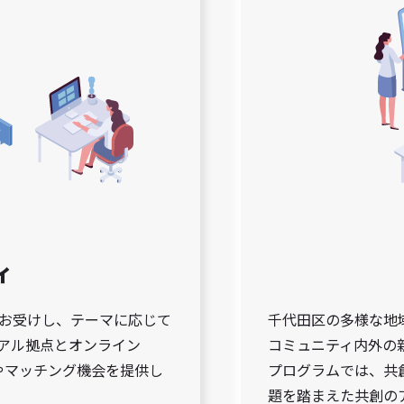
ィ
お受けし、テーマに応じて
千代田区の多様な地
アル拠点とオンライン
コミュニティ内外の
流やマッチング機会を提供し
プログラムでは、共
題を踏まえた共創の