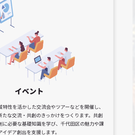
イベント
域特性を活かした交流会やツアーなどを開催し、
新たな交流・共創のきっかけをつくります。共創
創に必要な基礎知識を学び、千代田区の魅力や課
アイデア創出を支援します。