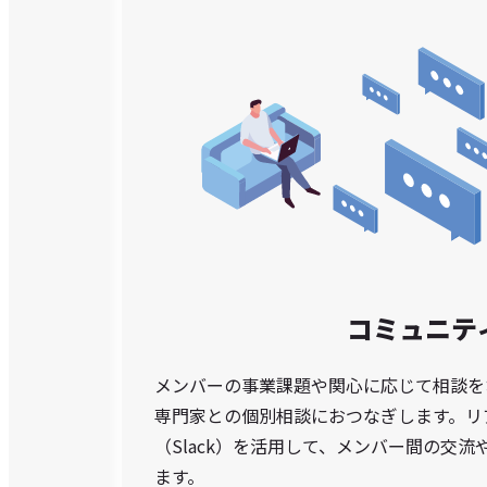
コミュニテ
メンバーの事業課題や関心に応じて相談を
専門家との個別相談におつなぎします。リ
（Slack）を活用して、メンバー間の交
ます。