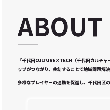
ABOUT
「千代田CULTURE×TECH（千代田カル
ップがつながり、共創することで地域課題解決
多様なプレイヤーの連携を促進し、千代田区