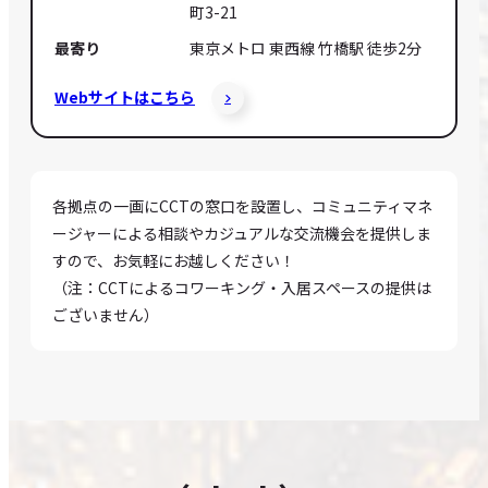
町3-21
最寄り
東京メトロ 東西線 竹橋駅 徒歩2分
Webサイトはこちら
各拠点の一画にCCTの窓口を設置し、コミュニティマネ
ージャーによる相談やカジュアルな交流機会を提供しま
すので、お気軽にお越しください！
（注：CCTによるコワーキング・入居スペースの提供は
ございません）