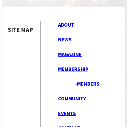
ABOUT
SITE MAP
NEWS
MAGAZINE
MEMBERSHIP
-MEMBERS
COMMUNITY
EVENTS