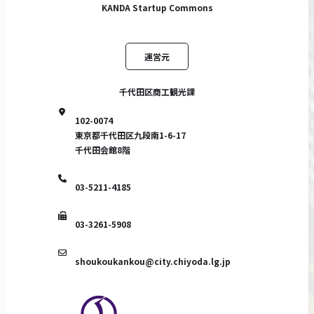
KANDA Startup Commons
運営元
千代田区商工観光課
102-0074
東京都千代田区九段南1-6-17
千代田会館8階
03-5211-4185
03-3261-5908
shoukoukankou@city.chiyoda.lg.jp