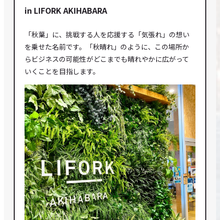
in LIFORK AKIHABARA
「秋葉」に、挑戦する人を応援する「気張れ」の想い
を乗せた名前です。「秋晴れ」のように、この場所か
らビジネスの可能性がどこまでも晴れやかに広がって
いくことを目指します。