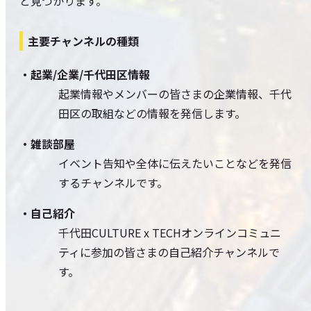
と見つかります。
主要チャンネルの種類
・起業/企業/千代田区情報
起業情報やメンバーの皆さまの企業情報、千代
田区の取組などの情報を発信します。
・雑談部屋
イベント告知や全体に伝えたいことなどを発信
するチャンネルです。
・自己紹介
千代田CULTURE x TECHオンラインコミュニ
ティに参加の皆さまの自己紹介チャンネルで
す。