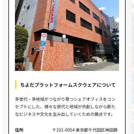
ちよだプラットフォームスクウェアについて
多世代・多地域がつながり育つシェアオフィスをコン
セプトにした、様々な世代と地域が共創しながら新た
なビジネスや文化を生み出していくための拠点です。
住所
〒101-0054 東京都千代田区神田錦