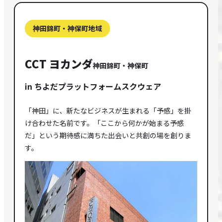
神田錦町・神保町地域
CCT ヨカンダ
神田錦町・神保町
in ちよだプラットフォームスクウェア
「神田」に、新たなビジネスが生まれる「予感」を掛
け合わせた名前です。「ここから何かが始まる予感
だ」という期待感に満ちた出会いと共創の場を創りま
す。