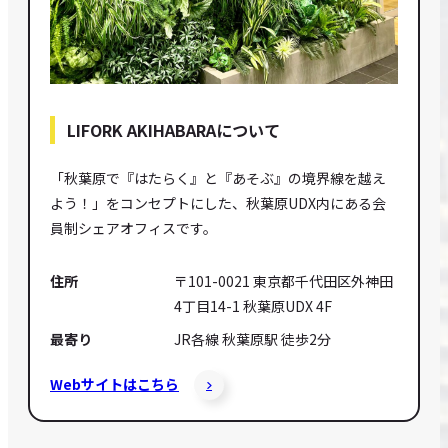
LIFORK AKIHABARAについて
「秋葉原で『はたらく』と『あそぶ』の境界線を越え
よう！」をコンセプトにした、秋葉原UDX内にある会
員制シェアオフィスです。
住所
〒101-0021 東京都千代田区外神田
4丁目14-1 秋葉原UDX 4F
最寄り
JR各線 秋葉原駅 徒歩2分
Webサイトはこちら