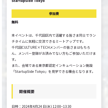
StartupSide Tokyo
参加費
無料
本イベントは、千代田区内で活躍する皆さま同士でラン
チタイムに気軽に交流できるミートアップです。
千代田CULTURE×TECHメンバーの皆さまはもちろ
ん、メンバー登録がお済みでない方もご参加いただけま
す。
また、会場である東京都認定インキュベーション施設
「StartupSide Tokyo」を見学できる機会となります。
開催概要
日時：2024年4月24 日(水) 12:00~13:30