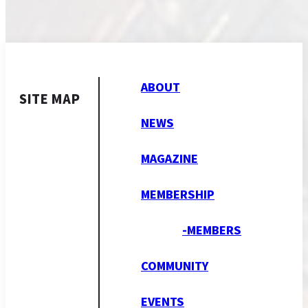
ABOUT
SITE MAP
NEWS
MAGAZINE
MEMBERSHIP
-MEMBERS
COMMUNITY
EVENTS