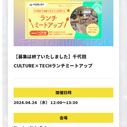
EVENTS
CONTACT
SITE POLICY
【募集は終了いたしました】千代田
CULTURE×TECHランチミートアップ
開催日時
2024.04.24 （水） 12:00～13:30
会場