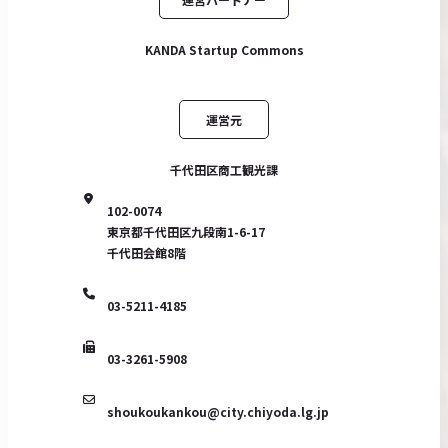
KANDA Startup Commons
運営元
千代田区商工観光課
102-0074
東京都千代田区九段南1-6-17
千代田会館8階
03-5211-4185
03-3261-5908
shoukoukankou@city.chiyoda.lg.jp