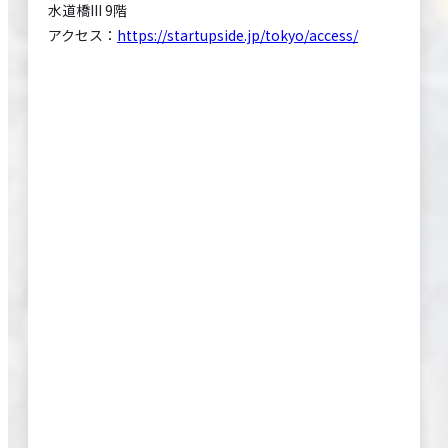
水道橋III 9階
アクセス：
https://startupside.jp/tokyo/access/