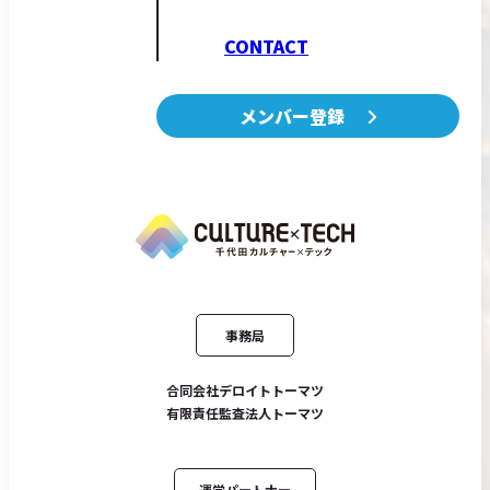
CONTACT
メンバー登録
事務局
合同会社デロイトトーマツ
有限責任監査法人トーマツ
運営パートナー