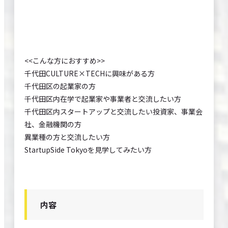
<<こんな方におすすめ>>
千代田CULTURE×TECHに興味がある方
千代田区の起業家の方
千代田区内在学で起業家や事業者と交流したい方
千代田区内スタートアップと交流したい投資家、事業会
社、金融機関の方
異業種の方と交流したい方
StartupSide Tokyoを見学してみたい方
内容