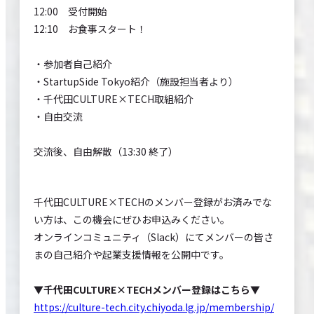
12:00 受付開始
12:10 お食事スタート！
・参加者自己紹介
・StartupSide Tokyo紹介（施設担当者より）
・千代田CULTURE×TECH取組紹介
・自由交流
交流後、自由解散（13:30 終了）
千代田CULTURE×TECHのメンバー登録がお済みでな
い方は、この機会にぜひお申込みください。
オンラインコミュニティ（Slack）にてメンバーの皆さ
まの自己紹介や起業支援情報を公開中です。
▼千代田CULTURE×TECHメンバー登録はこちら▼
https://culture-tech.city.chiyoda.lg.jp/membership/