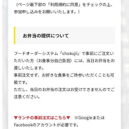
（ページ最下部の「利用規約に同意」をチェックの上、
参加申し込みをお願いいたします。）
お弁当の提供について
フードオーダーシステム「shokujii」で事前にご注文い
ただいた方（お食事分自己負担）には、当日お弁当をお
渡しいたします。
事前注文せず、お好きな食事をご持参いただくことも可
能です。
ただし、当日のお弁当の注文はお受けできませんのでご
注意ください。
▼ランチの事前注文はこちら▼
※Googleまたは
Facebookのアカウントが必要です。