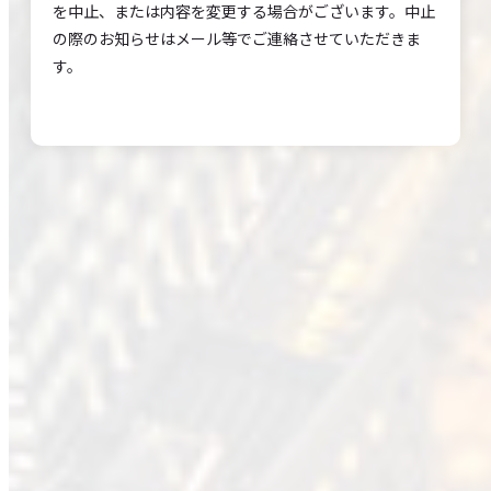
を中止、または内容を変更する場合がございます。中止
の際のお知らせはメール等でご連絡させていただきま
す。