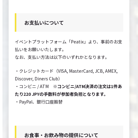
お支払いについて
イベントプラットフォーム「Peatix」より、事前のお支
払いをお願いいたします。
なお、支払い方法は以下のいずれかとなります。
・クレジットカード（VISA, MasterCard, JCB, AMEX,
Discover, Diners Club）
・コンビニ / ATM
※コンビニ/ATM決済の注文は1件あ
たり220 JPYの手数料が参加者負担となります。
・PayPal、銀行口座振替
お食事・お飲み物の提供について