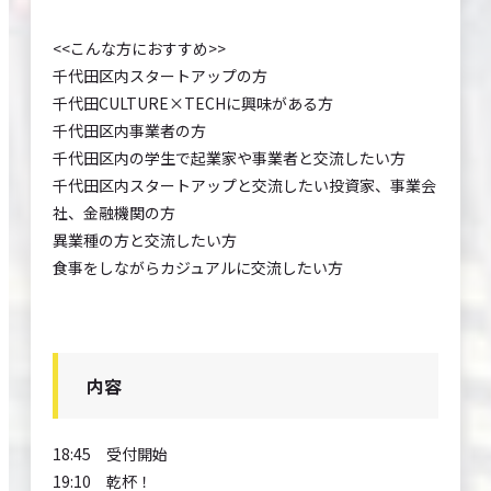
<<こんな方におすすめ>>
千代田区内スタートアップの方
千代田CULTURE×TECHに興味がある方
千代田区内事業者の方
千代田区内の学生で起業家や事業者と交流したい方
千代田区内スタートアップと交流したい投資家、事業会
社、金融機関の方
異業種の方と交流したい方
食事をしながらカジュアルに交流したい方
内容
18:45 受付開始
19:10 乾杯！