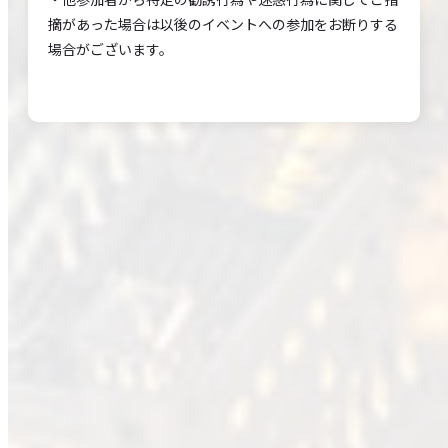
摘があった場合は以後のイベントへの参加をお断りする
場合がございます。