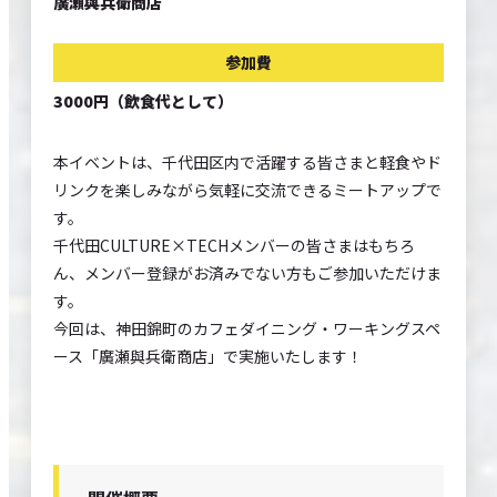
廣瀬與兵衛商店
参加費
3000円（飲食代として）
本イベントは、千代田区内で活躍する皆さまと軽食やド
リンクを楽しみながら気軽に交流できるミートアップで
す。
千代田CULTURE×TECHメンバーの皆さまはもちろ
ん、メンバー登録がお済みでない方もご参加いただけま
す。
今回は、神田錦町のカフェダイニング・ワーキングスペ
ース「廣瀬與兵衛商店」で実施いたします！