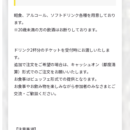
軽食、アルコール、ソフトドリンク各種を用意しており
ます。
※20歳未満の方の飲酒はお断りしております。
ドリンク2杯分のチケットを受付時にお渡しいたしま
す。
追加で注文をご希望の場合は、キャッシュオン（都度清
算）形式でのご注文をお願いいたします。
お食事はビュッフェ形式での提供となります。
お食事やお飲み物を楽しみながら参加者のみなさまとご
交流・ご歓談ください。
【注意事項】