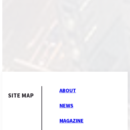
ABOUT
SITE MAP
NEWS
MAGAZINE