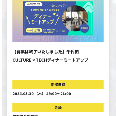
EVENTS
CONTACT
SITE POLICY
【募集は終了いたしました】千代田
CULTURE×TECHディナーミートアップ
開催日時
2024.05.30 （木） 19:00～21:00
会場