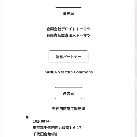
事務局
合同会社デロイトトーマツ
有限責任監査法人トーマツ
運営パートナー
KANDA Startup Commons
運営元
千代田区商工観光課
102-0074
東京都千代田区九段南1-6-17
千代田会館8階