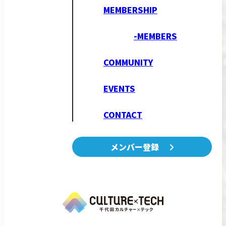
MEMBERSHIP
-MEMBERS
COMMUNITY
EVENTS
CONTACT
メンバー登録