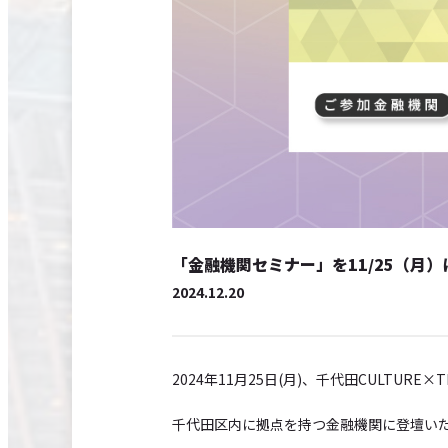
「金融機関セミナー」を11/25（月
2024.12.20
2024年11月25日(月)、千代田CULTU
千代田区内に拠点を持つ金融機関に登壇い