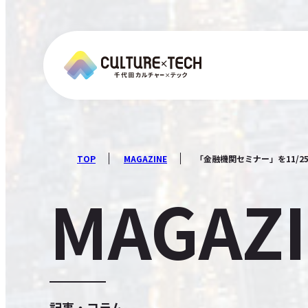
TOP
MAGAZINE
「金融機関セミナー」を11/
MAGAZ
記事・コラム