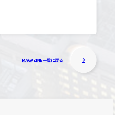
MAGAZINE一覧に戻る