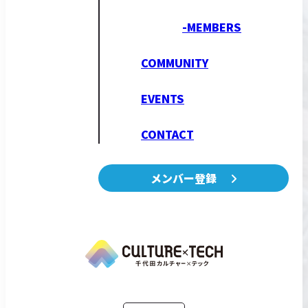
-MEMBERS
COMMUNITY
EVENTS
CONTACT
メンバー登録