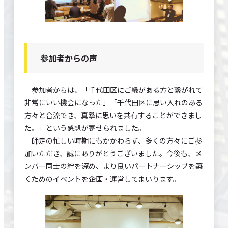
参加者からの声
参加者からは、「千代田区にご縁がある方と繋がれて
非常にいい機会になった」「千代田区に思い入れのある
方々と合流でき、真摯に思いを共有することができまし
た。」という感想が寄せられました。
師走の忙しい時期にもかかわらず、多くの方々にご参
加いただき、誠にありがとうございました。今後も、メ
ンバー同士の絆を深め、より良いパートナーシップを築
くためのイベントを企画・運営してまいります。