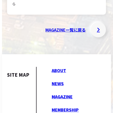
ら
MAGAZINE一覧に戻る
ABOUT
SITE MAP
NEWS
MAGAZINE
MEMBERSHIP