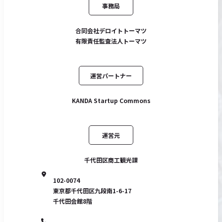
事務局
合同会社デロイトトーマツ
有限責任監査法人トーマツ
運営パートナー
KANDA Startup Commons
運営元
千代田区商工観光課
102-0074
東京都千代田区九段南1-6-17
千代田会館8階