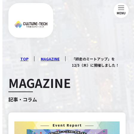
MENU
ABOUT
NEWS
TOP
MAGAZINE
「師走のミートアップ」を
12/5（木）に開催しました！
MAGAZINE
MAGAZINE
MEMBERSHIP
記事・コラム
COMMUNITY