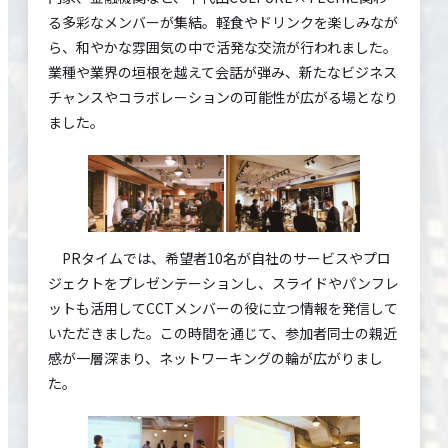
る多彩なメンバーが集結。軽食やドリンクを楽しみなが
ら、和やかな雰囲気の中で活発な交流が行われました。
業種や業界の垣根を越えて会話が弾み、新たなビジネス
チャンスやコラボレーションの可能性が広がる場となり
ました。
PRタイムでは、希望者10名が自社のサービスやプロ
ジェクトをプレゼンテーションし、スライドやパンフレ
ットも活用してCCTメンバーの役に立つ情報を発信して
いただきました。この時間を通じて、参加者同士の親近
感が一層深まり、ネットワーキングの輪が広がりまし
た。