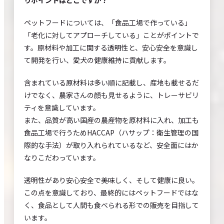
りポイントはどこですか？
ペットフードについては、「食品工場で作っている」
「老化に対してアプローチしている」ことがポイントで
す。原材料や加工に関する透明性と、安心安全を意識し
て開発を行い、愛犬の健康維持に貢献します。
含まれている原材料は多い順に記載し、産地も載せるだ
けでなく、農家さんの顔も見せるように、トレーサビリ
ティを意識しています。
また、品質が高い国産の農産物を原材料に入れ、加工も
食品工場で行うためHACCAP（ハサップ：衛生管理の国
際的な手法）が取り入れられているなど、安全面にはか
なりこだわっています。
透明性があり安心安全で美味しく、そして健康に良い。
この点を意識しており、最終的にはペットフードではな
く、食品として人間も食べられる形での販売を目指して
います。