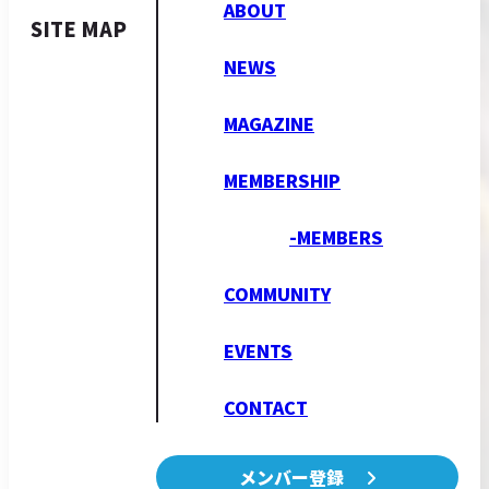
ABOUT
SITE MAP
NEWS
MAGAZINE
MEMBERSHIP
-MEMBERS
COMMUNITY
EVENTS
CONTACT
メンバー登録