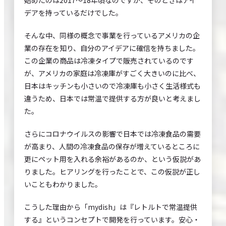
デアを持っているだけでした。
そんな中、同様の概念で事業を行っているアメリカの企
業の存在を知り、自分のアイデアに確信を持ちました。
この企業の商品は冷凍タイプで販売されているのです
が、アメリカの家庭は冷凍庫がすごく大きいのに比べ、
日本はキッチンも小さいので冷凍庫も小さく生活様式も
違うため、日本では常温で提供する方が良いと考えまし
た。
さらにコロナウイルスの影響で日本では冷凍食品の需要
が高まり、人間の冷凍食品の保存が増えているところに
更にペット用を入れる余裕があるのか、という仮説があ
りました。ヒアリングを行ったことで、この仮説が正し
いこともわかりました。
こうした理由から「mydish」は『レトルトで常温提供
する』というコンセプトで開発を行っています。安心・