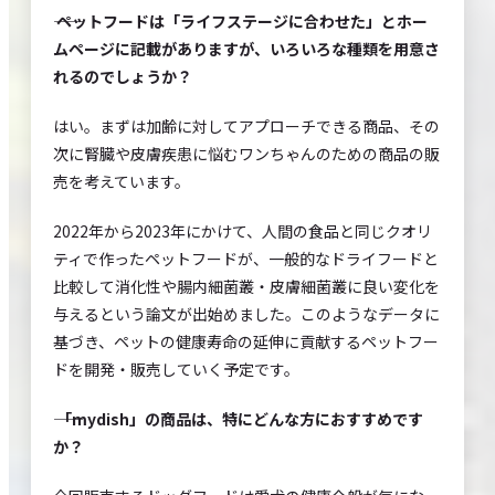
―― ペットフードは「ライフステージに合わせた」とホー
ムページに記載がありますが、いろいろな種類を用意さ
れるのでしょうか？
はい。まずは加齢に対してアプローチできる商品、その
次に腎臓や皮膚疾患に悩むワンちゃんのための商品の販
売を考えています。
2022年から2023年にかけて、人間の食品と同じクオリ
ティで作ったペットフードが、一般的なドライフードと
比較して消化性や腸内細菌叢・皮膚細菌叢に良い変化を
与えるという論文が出始めました。このようなデータに
基づき、ペットの健康寿命の延伸に貢献するペットフー
ドを開発・販売していく予定です。
―― 「mydish」の商品は、特にどんな方におすすめです
か？