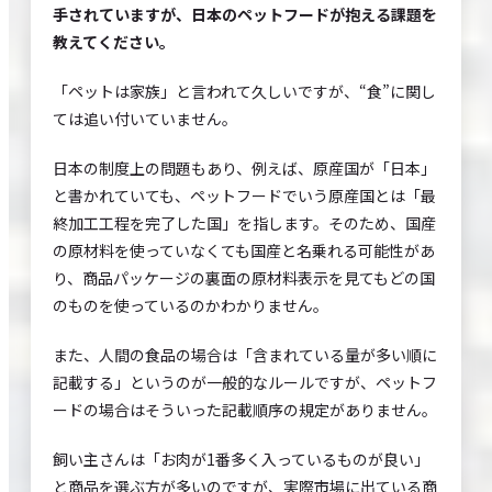
手されていますが、日本のペットフードが抱える課題を
教えてください。
「ペットは家族」と言われて久しいですが、“食”に関し
ては追い付いていません。
日本の制度上の問題もあり、例えば、原産国が「日本」
と書かれていても、ペットフードでいう原産国とは「最
終加工工程を完了した国」を指します。そのため、国産
の原材料を使っていなくても国産と名乗れる可能性があ
り、商品パッケージの裏面の原材料表示を見てもどの国
のものを使っているのかわかりません。
また、人間の食品の場合は「含まれている量が多い順に
記載する」というのが一般的なルールですが、ペットフ
ードの場合はそういった記載順序の規定がありません。
飼い主さんは「お肉が1番多く入っているものが良い」
と商品を選ぶ方が多いのですが、実際市場に出ている商