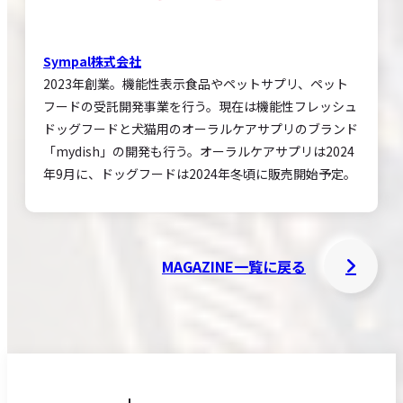
Sympal株式会社
2023年創業。機能性表示食品やペットサプリ、ペット
フードの受託開発事業を行う。現在は機能性フレッシュ
ドッグフードと犬猫用のオーラルケアサプリのブランド
「mydish」の開発も行う。オーラルケアサプリは2024
年9月に、ドッグフードは2024年冬頃に販売開始予定。
MAGAZINE一覧に戻る