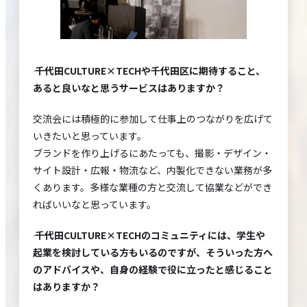
―― 千代田CULTURE×TECHや千代田区に期待すること、
あると良いなと思うサービスはありますか？
交流会には積極的に参加して仕事上のつながりを広げて
いきたいと思っています。
ブランドを作り上げるにあたっても、撮影・デザイン・
サイト設計・広報・物流など、内製化できない業務が多
くあります。多様な業種の方と交流して協業などができ
ればいいなと思っています。
―― 千代田CULTURE×TECHのコミュニティには、学生や
起業を検討している方もいるのですが、そういった方へ
のアドバイスや、自身の経験で役に立ったと感じること
はありますか？