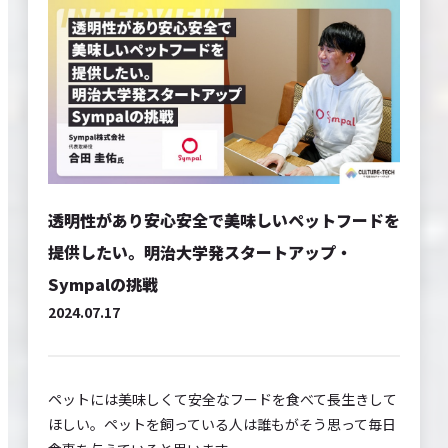
EVENTS
CONTACT
SITE POLICY
透明性があり安心安全で美味しいペットフードを
提供したい。明治大学発スタートアップ・
Sympalの挑戦
2024.07.17
ペットには美味しくて安全なフードを食べて長生きして
ほしい。ペットを飼っている人は誰もがそう思って毎日