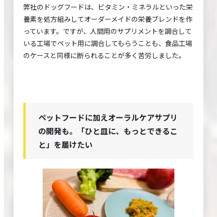
弊社のドッグフードは、ビタミン・ミネラルといった栄
養素を処方組みしてオーダーメイドの栄養ブレンドを作
っています。ですが、人間用のサプリメントを調合して
いる工場でペット用に調合してもらうことも、食品工場
のケースと同様に断られることが多く苦労しました。
ペットフードに加えオーラルケアサプリ
の開発も。「ひと皿に、もっとできるこ
と」を届けたい