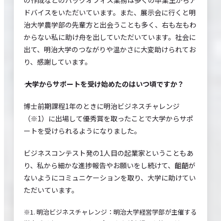
ドバイスをいただいています。また、展示会に行くと明
治大学農学部の先輩方と出会うことも多く、右も左もわ
からない私に助け舟を出していただいています。社会に
出て、明治大学のつながりや温かさに大変助けられてお
り、感謝しています。
―― 大学からサポートを受け始めたのはいつ頃ですか？
博士前期課程1年のときに明治ビジネスチャレンジ
（※1）に出場して優秀賞を取ったことで大学からサポ
ートを受けられるようになりました。
ビジネスコンテスト発の1人目の起業家ということもあ
り、私から細かな進捗報告やお願いをし続けて、齟齬が
ないようにコミュニケーションを取り、大学に助けてい
ただいています。
※1. 明治ビジネスチャレンジ：明治大学経営学部が主催する