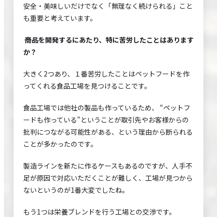
安全・美味しいだけでなく「無理なく続けられる」こと
も重要と考えています。
―― 商品を開発するにあたり、特に苦労したことはあります
か？
大きく2つあり、１番苦労したことはペットフードを作
ってくれる食品工場を見つけることです。
食品工場では他社の製品も作っているため、 “ペットフ
ードも作っている”ということが取引先やお客様からの
批判につながる可能性がある、という理由から断られる
ことが多かったのです。
製造ラインを新たに作るケースもあるのですが、人手不
足が原因で対応いただくことが難しく、工場が見つから
ないというのが1番大変でしたね。
もう1つは栄養ブレンドを行う工場との交渉です。