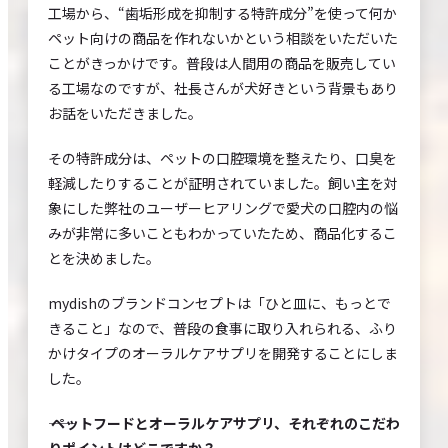
工場から、“歯垢形成を抑制する特許成分”を使って何か
ペット向けの商品を作れないかという相談をいただいた
ことがきっかけです。普段は人間用の商品を販売してい
る工場なのですが、社長さんが犬好きという背景もあり
お話をいただきました。
その特許成分は、ペットの口腔環境を整えたり、口臭を
軽減したりすることが証明されていました。飼い主を対
象にした弊社のユーザーヒアリングで愛犬の口腔内の悩
みが非常に多いこともわかっていたため、商品化するこ
とを決めました。
mydishのブランドコンセプトは「ひと皿に、もっとで
きること」なので、普段の食事に取り入れられる、ふり
かけタイプのオーラルケアサプリを開発することにしま
した。
―― ペットフードとオーラルケアサプリ、それぞれのこだわ