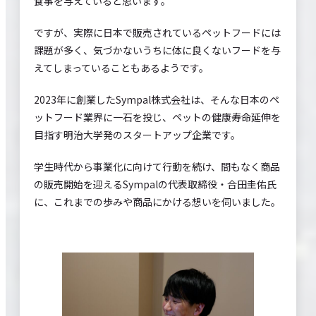
食事を与えていると思います。
ですが、実際に日本で販売されているペットフードには
課題が多く、気づかないうちに体に良くないフードを与
えてしまっていることもあるようです。
2023年に創業したSympal株式会社は、そんな日本のペ
ットフード業界に一石を投じ、ペットの健康寿命延伸を
目指す明治大学発のスタートアップ企業です。
学生時代から事業化に向けて行動を続け、間もなく商品
の販売開始を迎えるSympalの代表取締役・合田圭佑氏
に、これまでの歩みや商品にかける想いを伺いました。