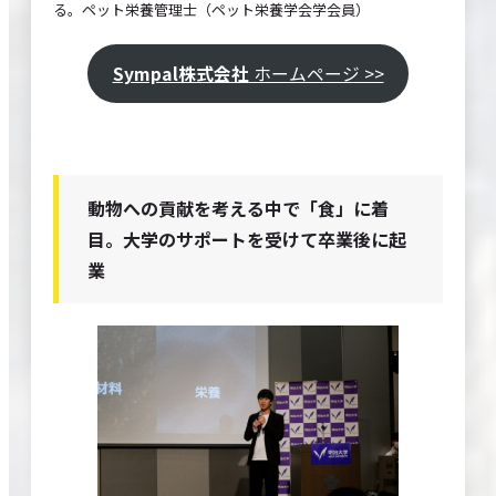
る。ペット栄養管理士（ペット栄養学会学会員）
Sympal株式会社
ホームページ >>
動物への貢献を考える中で「食」に着
目。大学のサポートを受けて卒業後に起
業