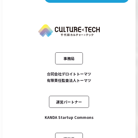
事務局
合同会社デロイトトーマツ
有限責任監査法人トーマツ
運営パートナー
KANDA Startup Commons