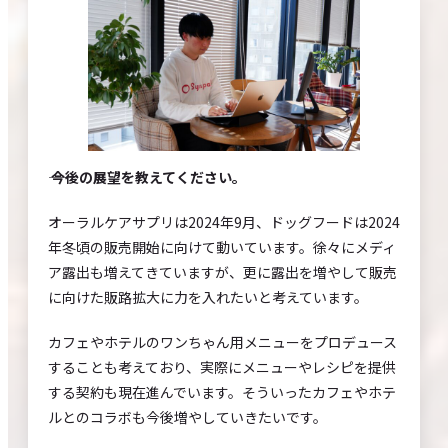
―― 今後の展望を教えてください。
オーラルケアサプリは2024年9月、ドッグフードは2024
年冬頃の販売開始に向けて動いています。徐々にメディ
ア露出も増えてきていますが、更に露出を増やして販売
に向けた販路拡大に力を入れたいと考えています。
カフェやホテルのワンちゃん用メニューをプロデュース
することも考えており、実際にメニューやレシピを提供
する契約も現在進んでいます。そういったカフェやホテ
ルとのコラボも今後増やしていきたいです。