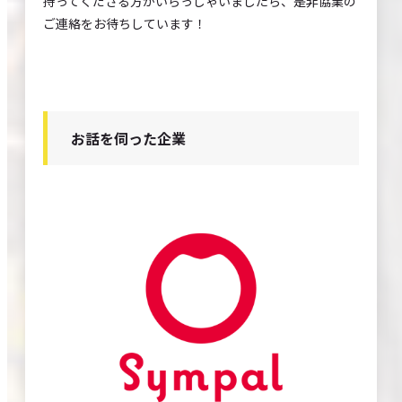
持ってくださる方がいらっしゃいましたら、是非協業の
ご連絡をお待ちしています！
お話を伺った企業