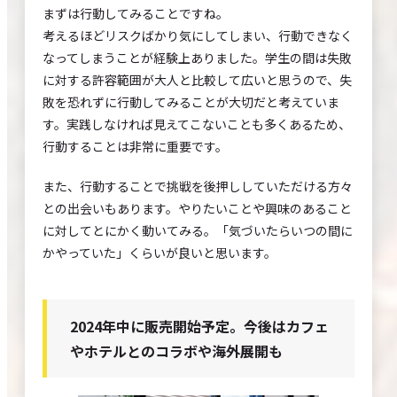
まずは行動してみることですね。
考えるほどリスクばかり気にしてしまい、行動できなく
なってしまうことが経験上ありました。学生の間は失敗
に対する許容範囲が大人と比較して広いと思うので、失
敗を恐れずに行動してみることが大切だと考えていま
す。実践しなければ見えてこないことも多くあるため、
行動することは非常に重要です。
また、行動することで挑戦を後押ししていただける方々
との出会いもあります。やりたいことや興味のあること
に対してとにかく動いてみる。「気づいたらいつの間に
かやっていた」くらいが良いと思います。
2024年中に販売開始予定。今後はカフェ
やホテルとのコラボや海外展開も