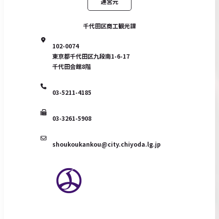
運営元
千代田区商工観光課
102-0074
東京都千代田区九段南1-6-17
千代田会館8階
03-5211-4185
03-3261-5908
shoukoukankou@city.chiyoda.lg.jp