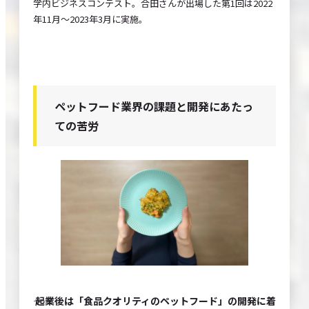
学内ビジネスコンテスト。合田さんが出場した第1回は2022
年11月～2023年3月に実施。
ペットフード業界の課題と開発にあたっ
ての苦労
―― 起業後は「食品クオリティのペットフード」の開発に着