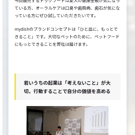
今回販売するドッグフードは愛犬の健康全般が気になっ
ている方、オーラルケアは口臭や歯周病、歯石が気にな
っている方にぜひ試していただきたいです。
mydishのブランドコンセプトは「ひと皿に、もっとで
きること」です。大切なペットのために、ペットフード
にもっとできることを弊社は届けます。
若いうちの起業は「考えないこと」が大
切。行動することで自分の価値を高める