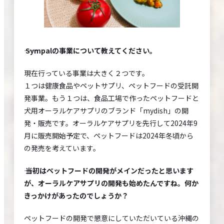
―― Sympalの事業について教えてください。
現在行っている事業は大きく２つです。
１つは健康食品やペットサプリ、ペットフードの受託開
発事業。もう１つは、食品工場で作ったペットフードと
犬用オーラルケアサプリのブランド「mydish」の開
発・販売です。オーラルケアサプリを先行して2024年9
月に販売開始予定で、ペットフードは2024年冬頃から
の発売を考えています。
―― 当初はペットフードの開発がメインだったと思います
が、オーラルケアサプリの開発も始めたんですね。何か
きっかけがあったのでしょうか？
ペットフードの開発で懇意にしていただいている沖縄の