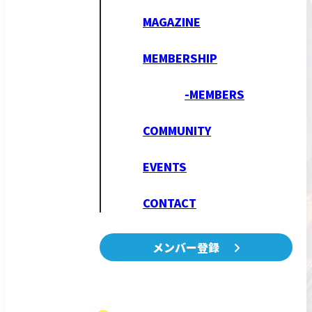
MAGAZINE
MEMBERSHIP
-MEMBERS
COMMUNITY
EVENTS
CONTACT
メンバー登録