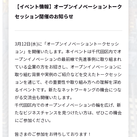
EVENTS
【イベント情報】オープンイノベーショントーク
セッション開催のお知らせ
CONTACT
SITE POLICY
3月12日(水)に「オープンイノベーショントークセッシ
ョン」を開催いたします。本イベントは千代田区内でオ
ープンイノベーションの最前線で先進事例に取り組まれ
ている企業の方をお招きし、オープンイノベーションに
取り組む背景や実例のご紹介などを交えたトークセッシ
ョンを通じて、その重要性や取り組み方への理解を深め
るイベントです。新たなネットワーキングの機会につな
がる交流会も開催いたします。
千代田区内でのオープンイノベーションの輪を広げ、新
たなビジネスチャンスを見つけたい方は、ぜひこの機会
にご参加ください。
皆さまのご参加をお待ちしております！