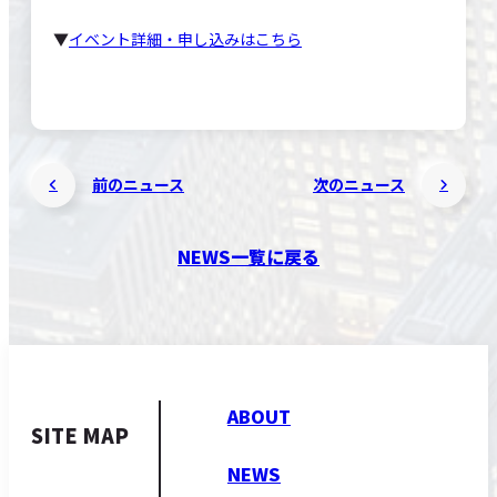
▼
イベント詳細・申し込みはこちら
前のニュース
次のニュース
NEWS一覧に戻る
ABOUT
SITE MAP
NEWS