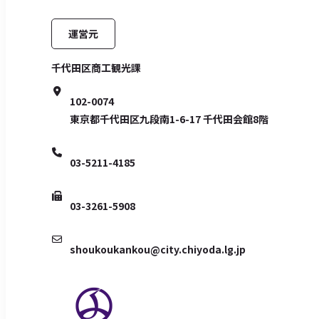
運営元
千代田区商工観光課
102-0074
東京都千代田区九段南1-6-17
千代田会館8階
03-5211-4185
03-3261-5908
shoukoukankou@city.chiyoda.lg.jp