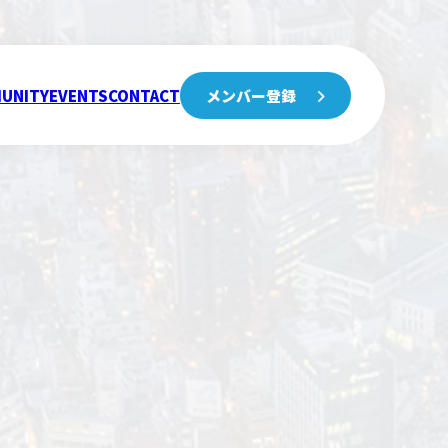
UNITY
EVENTS
CONTACT
メンバー登録