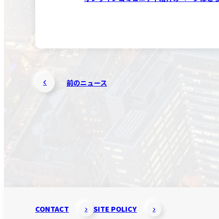
前のニュース
CONTACT
SITE POLICY