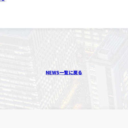
NEWS一覧に戻る