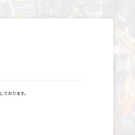
設しております。