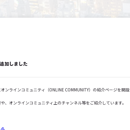
ジを追加しました
ンラインコミュニティ（ONLINE COMMUNITY）の紹介ページを開
要や、オンラインコミュニティ上のチャンネル等をご紹介しています。
。
ちら