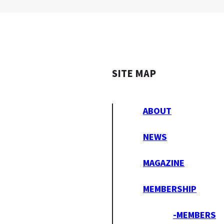
SITE MAP
ABOUT
NEWS
MAGAZINE
MEMBERSHIP
-MEMBERS