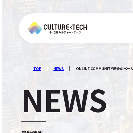
TOP
NEWS
ONLINE COMMUNITY紹介の
NEWS
最新情報