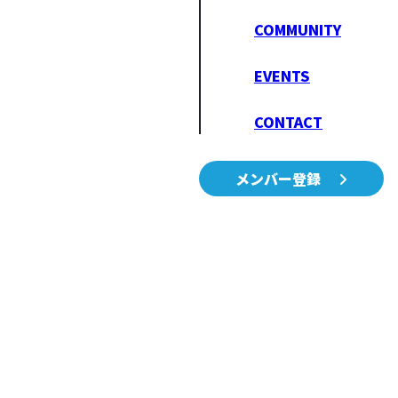
COMMUNITY
EVENTS
CONTACT
メンバー登録