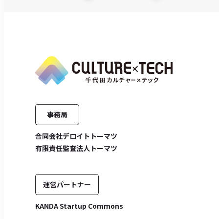
事務局
合同会社デロイトトーマツ
有限責任監査法人トーマツ
運営パートナー
KANDA Startup Commons