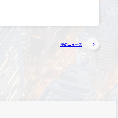
次のニュース