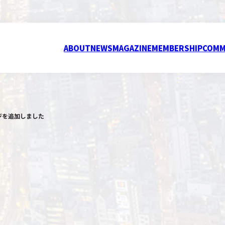
ABOUT
NEWS
MAGAZINE
MEMBERSHIP
COMM
ページを追加しました