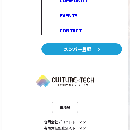
COMMUNITY
EVENTS
CONTACT
メンバー登録
事務局
合同会社デロイトトーマツ
有限責任監査法人トーマツ