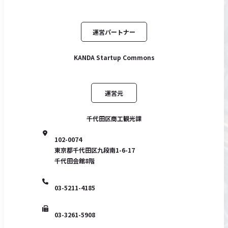
運営パートナー
KANDA Startup Commons
運営元
千代田区商工観光課
102-0074
東京都千代田区九段南1-6-17
千代田会館8階
03-5211-4185
03-3261-5908