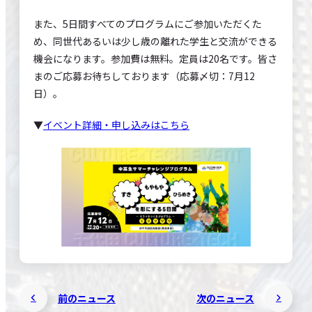
また、5日間すべてのプログラムにご参加いただくた
め、同世代あるいは少し歳の離れた学生と交流ができる
機会になります。参加費は無料。定員は20名です。皆さ
まのご応募お待ちしております（応募〆切：7月12
日）。
▼
イベント詳細・申し込みはこちら
前のニュース
次のニュース