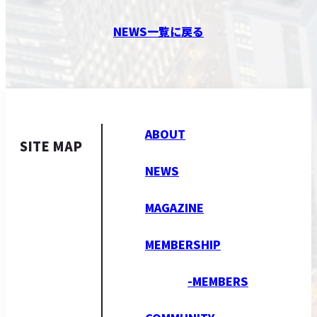
NEWS一覧に戻る
ABOUT
SITE MAP
NEWS
MAGAZINE
MEMBERSHIP
-MEMBERS