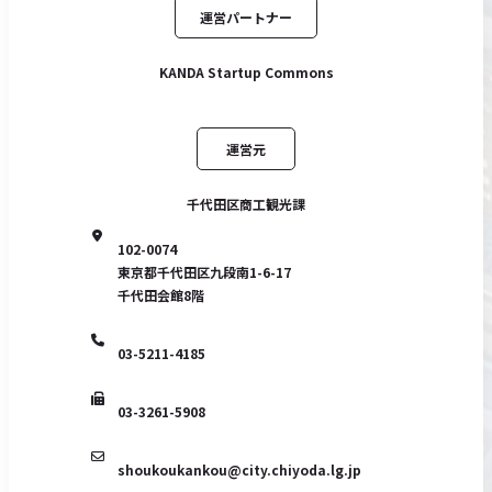
運営パートナー
KANDA Startup Commons
運営元
千代田区商工観光課
102-0074
東京都千代田区九段南1-6-17
千代田会館8階
03-5211-4185
03-3261-5908
shoukoukankou@city.chiyoda.lg.jp