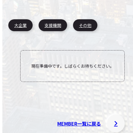
EVENTS
CONTACT
大企業
支援機関
その他
SITE POLICY
現在準備中です。しばらくお待ちください。
MEMBER一覧に戻る