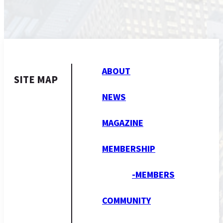
ABOUT
SITE MAP
NEWS
MAGAZINE
MEMBERSHIP
-MEMBERS
COMMUNITY