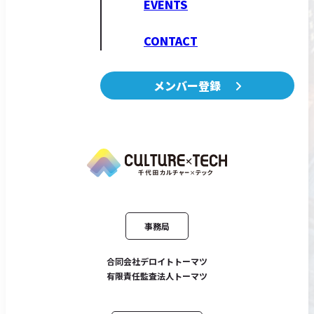
EVENTS
CONTACT
メンバー登録
事務局
合同会社デロイトトーマツ
有限責任監査法人トーマツ