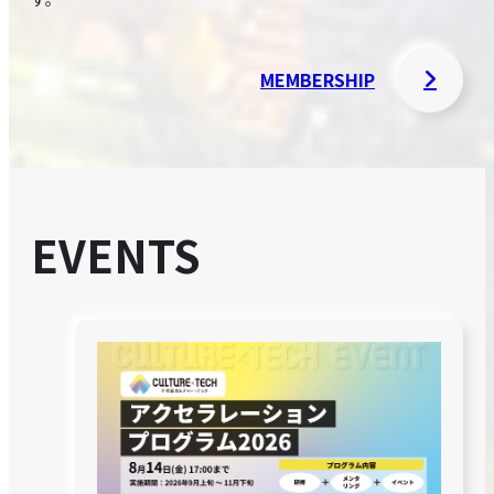
MEMBERSHIP
EVENTS