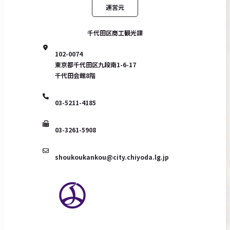
運営元
千代田区商工観光課
102-0074
東京都千代田区九段南1-6-17
千代田会館8階
03-5211-4185
03-3261-5908
shoukoukankou@city.chiyoda.lg.jp