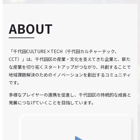
EVENTS
ABOUT
CONTACT
SITE POLICY
「千代田CULTURE×TECH（千代田カルチャーテック、
CCT）」は、千代田区の産業・文化を支えてきた企業と、新た
な産業を切り拓くスタートアップがつながり、共創することで
地域課題解決のためのイノベーションを創出するコミュニティ
です。
多様なプレイヤーの連携を促進し、千代田区の持続的な成長と
発展につなげていくことを目指しています。