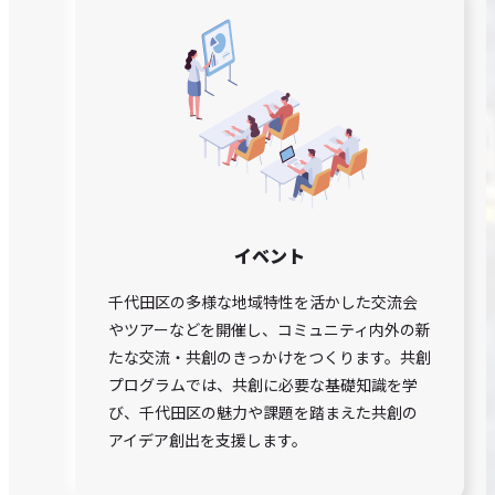
イベント
千代田区の多様な地域特性を活かした交流会
やツアーなどを開催し、コミュニティ内外の新
たな交流・共創のきっかけをつくります。共創
プログラムでは、共創に必要な基礎知識を学
び、千代田区の魅力や課題を踏まえた共創の
アイデア創出を支援します。