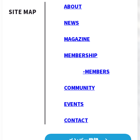
ABOUT
SITE MAP
NEWS
MAGAZINE
MEMBERSHIP
-MEMBERS
COMMUNITY
EVENTS
CONTACT
メンバー登録