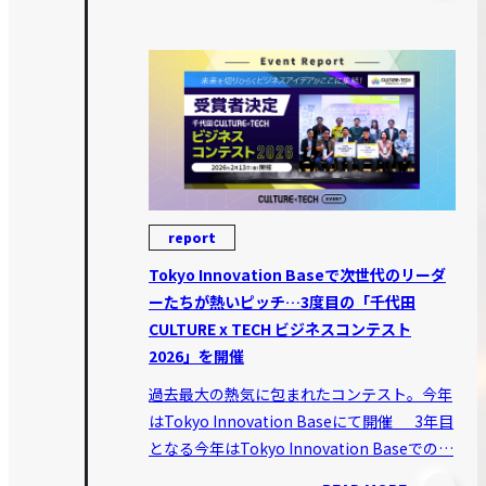
report
Tokyo Innovation Baseで次世代のリーダ
ーたちが熱いピッチ…3度目の「千代田
CULTURE x TECH ビジネスコンテスト
2026」を開催
過去最大の熱気に包まれたコンテスト。今年
はTokyo Innovation Baseにて開催 3年目
となる今年はTokyo Innovation Baseでの…