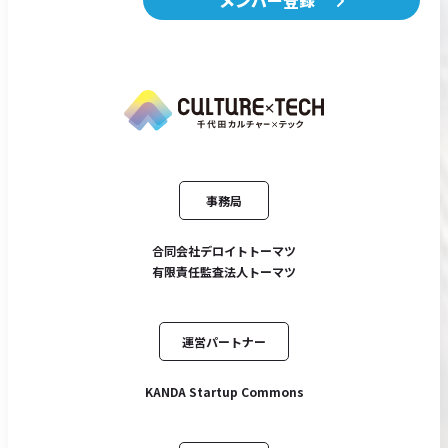
事務局
合同会社デロイトトーマツ
有限責任監査法人トーマツ
運営パートナー
KANDA Startup Commons