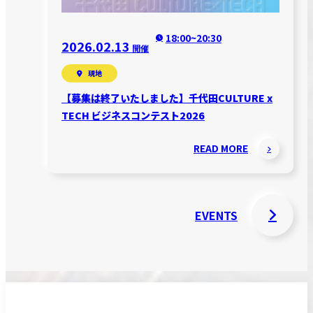
18:00~20:30
2026.02.13
開催
現地
【募集は終了いたしました】千代田CULTURE x
TECH ビジネスコンテスト2026
READ MORE
EVENTS