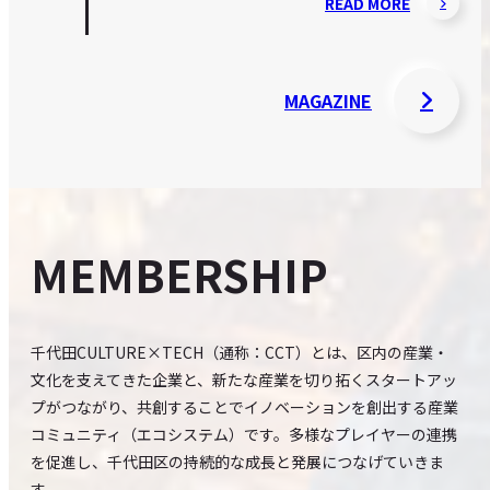
READ MORE
MAGAZINE
MEMBERSHIP
千代田CULTURE×TECH（通称：CCT）とは、区内の産業・
文化を支えてきた企業と、新たな産業を切り拓くスタートアッ
プがつながり、共創することでイノベーションを創出する産業
コミュニティ（エコシステム）です。多様なプレイヤーの連携
を促進し、千代田区の持続的な成長と発展につなげていきま
す。