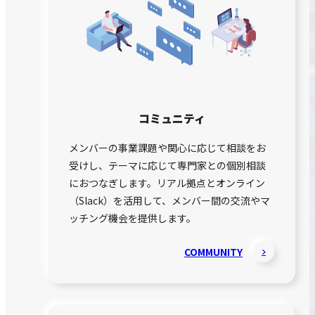
コミュニティ
メンバーの事業課題や関心に応じて相談をお
受けし、テーマに応じて専門家との個別相談
におつなぎします。リアル拠点とオンライン
（Slack）を活用して、メンバー間の交流やマ
ッチング機会を提供します。
COMMUNITY