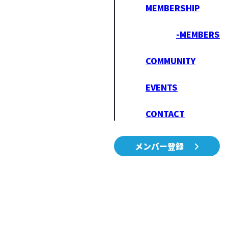
MEMBERSHIP
-MEMBERS
COMMUNITY
EVENTS
CONTACT
メンバー登録