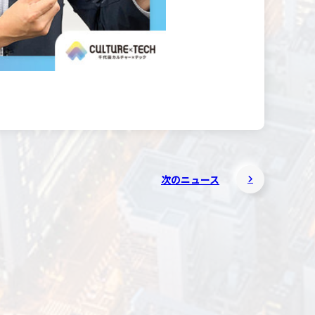
次のニュース