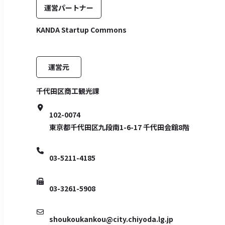
運営パートナー
KANDA Startup Commons
運営元
千代田区商工観光課
102-0074
東京都千代田区九段南1-6-17
千代田会館8階
03-5211-4185
03-3261-5908
shoukoukankou@city.chiyoda.lg.jp