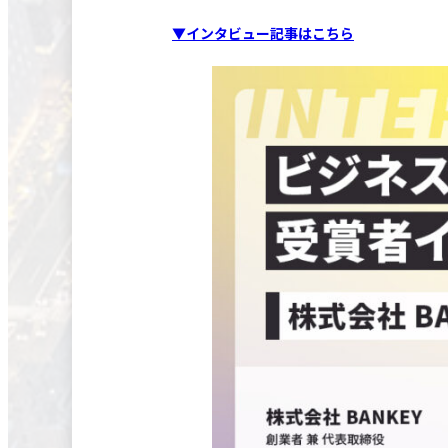
▼インタビュー記事はこちら