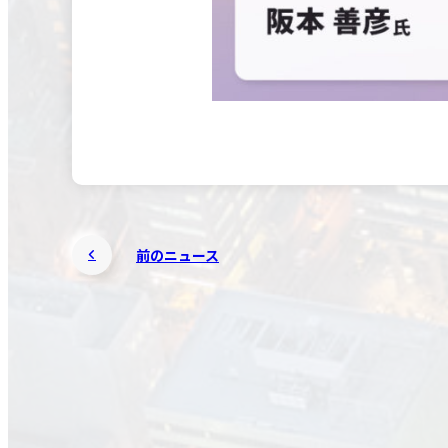
前のニュース