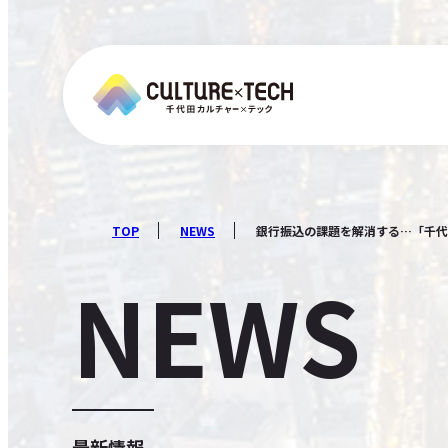
TOP
NEWS
銀行振込の課題を解消する…「千代田C
NEWS
最新情報