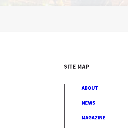
SITE MAP
ABOUT
NEWS
MAGAZINE