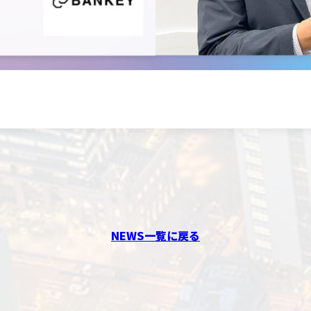
NEWS一覧に戻る