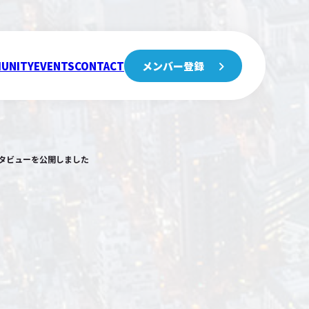
UNITY
EVENTS
CONTACT
メンバー登録
インタビューを公開しました