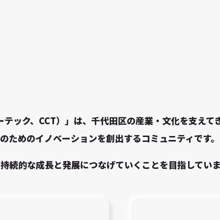
チャーテック、CCT）」は、千代田区の産業・文化を支え
のためのイノベーションを創出するコミュニティです。
の持続的な成長と発展につなげていくことを目指してい