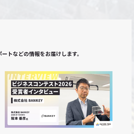
トレポートなどの情報をお届けします。