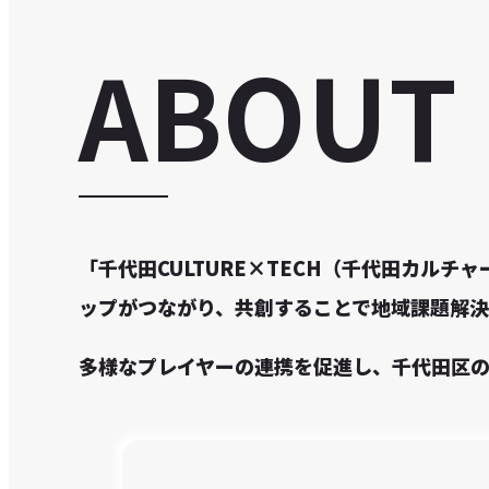
ABOUT
「千代田CULTURE×TECH（千代田カル
ップがつながり、共創することで地域課題解決
多様なプレイヤーの連携を促進し、千代田区