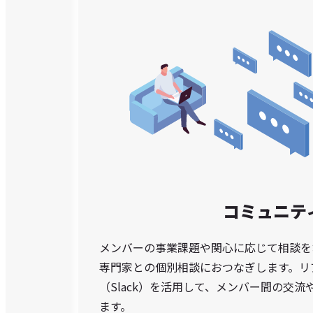
コミュニテ
メンバーの事業課題や関心に応じて相談を
専門家との個別相談におつなぎします。リ
（Slack）を活用して、メンバー間の交
ます。