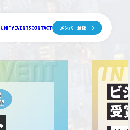
UNITY
EVENTS
CONTACT
メンバー登録