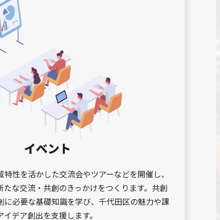
イベント
域特性を活かした交流会やツアーなどを開催し、
新たな交流・共創のきっかけをつくります。共創
創に必要な基礎知識を学び、千代田区の魅力や課
アイデア創出を支援します。