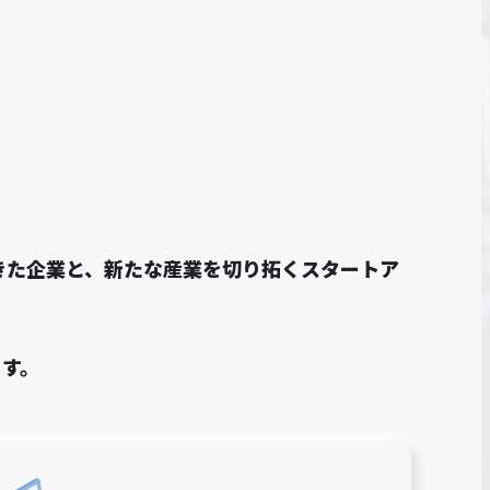
てきた企業と、新たな産業を切り拓くスタートア
ます。