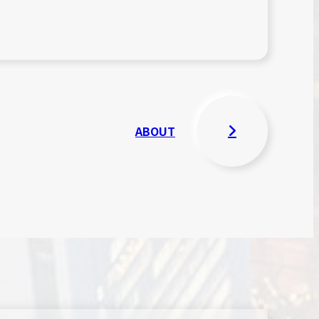
ABOUT