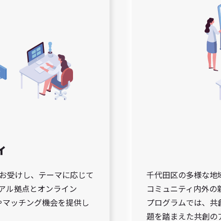
ィ
お受けし、テーマに応じて
千代田区の多様な地
アル拠点とオンライン
コミュニティ内外の
流やマッチング機会を提供し
プログラムでは、共
題を踏まえた共創の