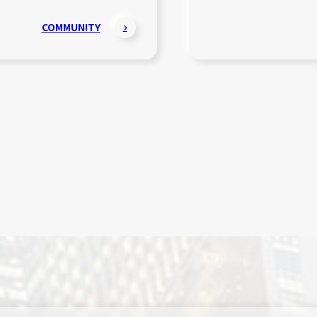
COMMUNITY