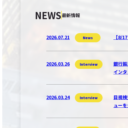
NEWS
最新情報
2026.07.21
【8/
News
2026.03.26
銀行振
Interview
インタ
2026.03.24
目視検
Interview
ューを