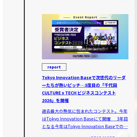
report
Tokyo Innovation Baseで次世代のリーダ
ーたちが熱いピッチ…3度目の「千代田
CULTURE x TECH ビジネスコンテスト
2026」を開催
過去最大の熱気に包まれたコンテスト。今年
はTokyo Innovation Baseにて開催 3年目
となる今年はTokyo Innovation Baseでの…