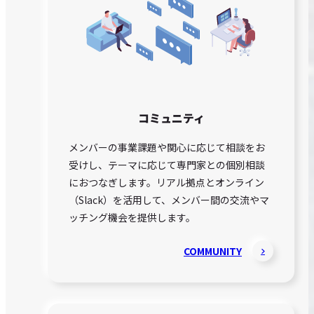
コミュニティ
メンバーの事業課題や関心に応じて相談をお
受けし、テーマに応じて専門家との個別相談
におつなぎします。リアル拠点とオンライン
（Slack）を活用して、メンバー間の交流やマ
ッチング機会を提供します。
COMMUNITY