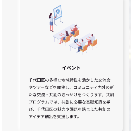
イベント
千代田区の多様な地域特性を活かした交流会
やツアーなどを開催し、コミュニティ内外の新
たな交流・共創のきっかけをつくります。共創
プログラムでは、共創に必要な基礎知識を学
び、千代田区の魅力や課題を踏まえた共創の
アイデア創出を支援します。