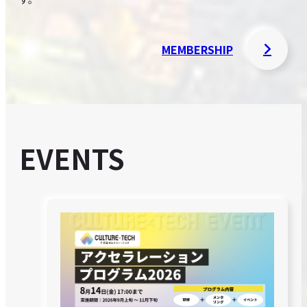
MEMBERSHIP
EVENTS