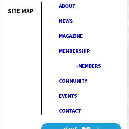
ABOUT
SITE MAP
NEWS
MAGAZINE
MEMBERSHIP
-MEMBERS
COMMUNITY
EVENTS
CONTACT
メンバー登録