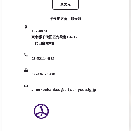
運営元
千代田区商工観光課
102-0074
東京都千代田区九段南1-6-17
千代田会館8階
03-5211-4185
03-3261-5908
shoukoukankou@city.chiyoda.lg.jp