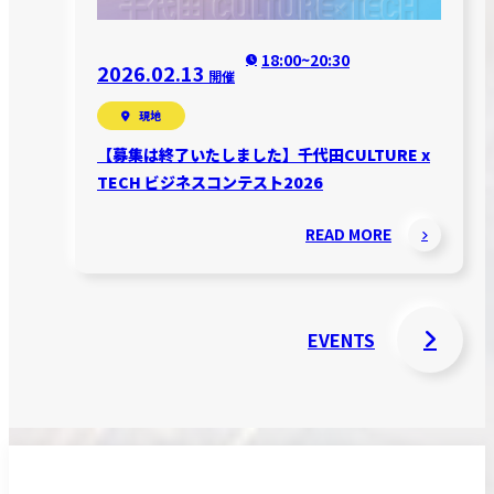
18:00~20:30
2026.02.13
開催
現地
【募集は終了いたしました】千代田CULTURE x
TECH ビジネスコンテスト2026
READ MORE
EVENTS