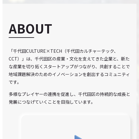
EVENTS
ABOUT
CONTACT
SITE POLICY
「千代田CULTURE×TECH（千代田カルチャーテック、
CCT）」は、千代田区の産業・文化を支えてきた企業と、新た
な産業を切り拓くスタートアップがつながり、共創することで
地域課題解決のためのイノベーションを創出するコミュニティ
です。
多様なプレイヤーの連携を促進し、千代田区の持続的な成長と
発展につなげていくことを目指しています。