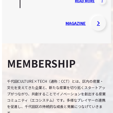
READ MORE
MAGAZINE
MEMBERSHIP
千代田CULTURE×TECH（通称：CCT）とは、区内の産業・
文化を支えてきた企業と、新たな産業を切り拓くスタートアッ
プがつながり、共創することでイノベーションを創出する産業
コミュニティ（エコシステム）です。多様なプレイヤーの連携
を促進し、千代田区の持続的な成長と発展につなげていきま
す。