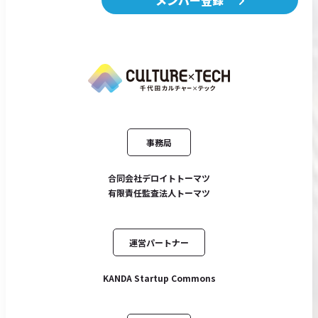
事務局
合同会社デロイトトーマツ
有限責任監査法人トーマツ
運営パートナー
KANDA Startup Commons